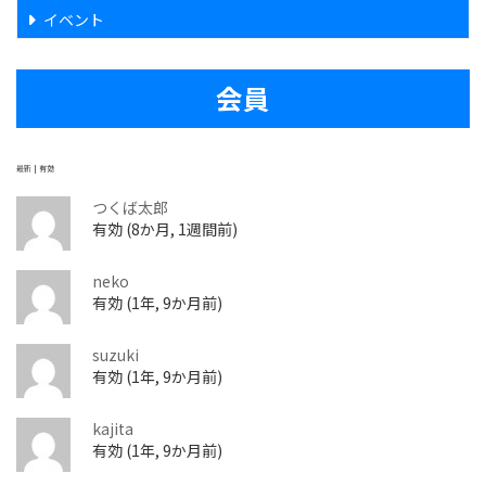
イベント
会員
最新
|
有効
つくば太郎
有効 (8か月, 1週間前)
neko
有効 (1年, 9か月前)
suzuki
有効 (1年, 9か月前)
kajita
有効 (1年, 9か月前)