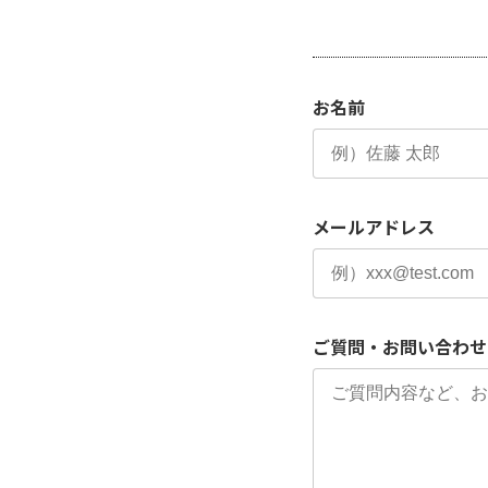
お名前
メールアドレス
ご質問・お問い合わせ