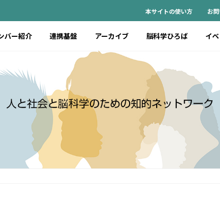
本サイトの使い方
お問
ンバー紹介
連携基盤
アーカイブ
脳科学ひろば
イベ