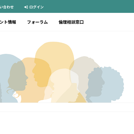
い合わせ
ログイン
ント情報
フォーラム
倫理相談窓口