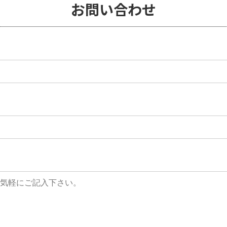
お問い合わせ