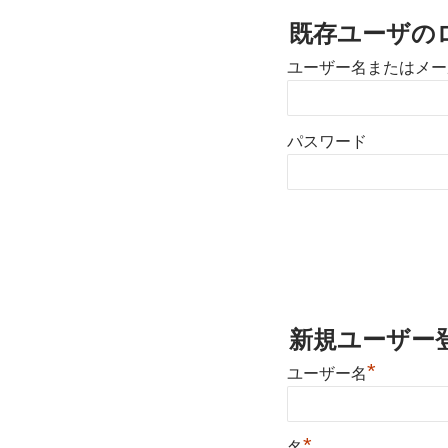
既存ユーザの
ユーザー名またはメー
パスワード
新規ユーザー
*
ユーザー名
*
名