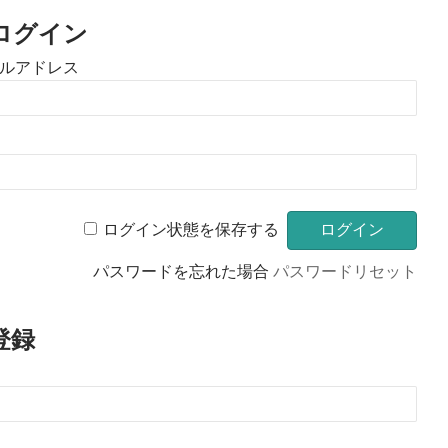
ログイン
ルアドレス
ログイン状態を保存する
パスワードを忘れた場合
パスワードリセット
登録