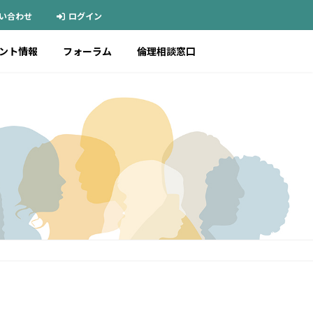
い合わせ
ログイン
ント情報
フォーラム
倫理相談窓口