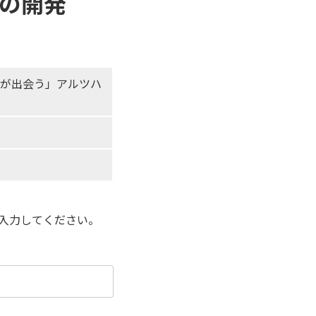
の開発
が出会う」アルツハ
入力してください。