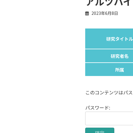
アルツハイ
2023年6月8日
研究タイトル
研究者名
所属
このコンテンツはパス
パスワード: