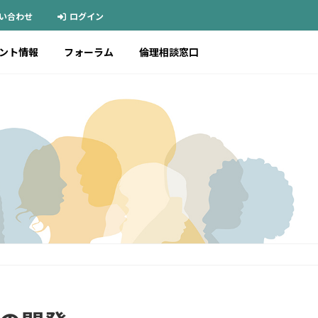
い合わせ
ログイン
ント情報
フォーラム
倫理相談窓口